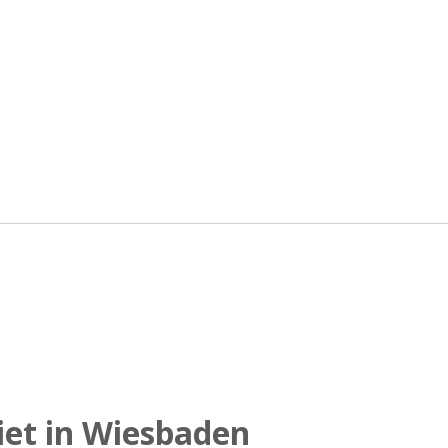
iet in Wiesbaden