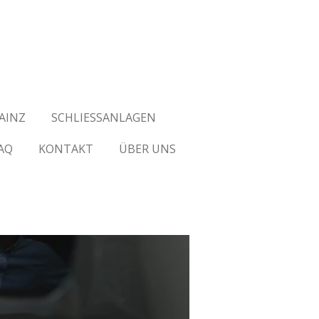
AINZ
SCHLIESSANLAGEN
AQ
KONTAKT
ÜBER UNS