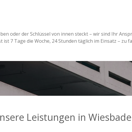
aben oder der Schlüssel von innen steckt – wir sind Ihr Ans
 ist 7 Tage die Woche, 24 Stunden täglich im Einsatz – zu fa
nsere Leistungen in Wiesbade