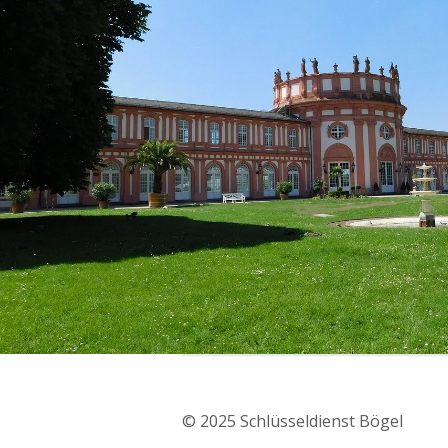
© 2025 Schlüsseldienst Bögel